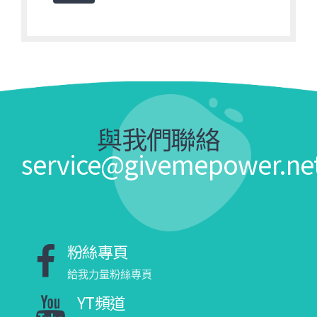
與我們聯絡
service@givemepower.ne
粉絲專頁
給我力量粉絲專頁
YT頻道