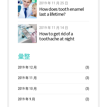
2019 年 11 月 25 日
How does tooth enamel
last a lifetime?
2019 年 11 月 14 日
How to get rid of a
toothache at night
彙整
2019 年 12 月
(3)
2019 年 11 月
(3)
2019 年 10 月
(3)
2019 年 9 月
(2)