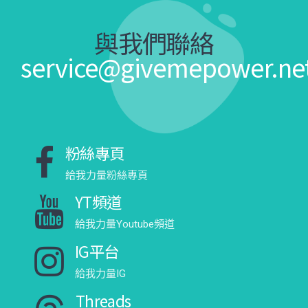
與我們聯絡
service@givemepower.ne
粉絲專頁
給我力量粉絲專頁
YT頻道
給我力量Youtube頻道
IG平台
給我力量IG
Threads