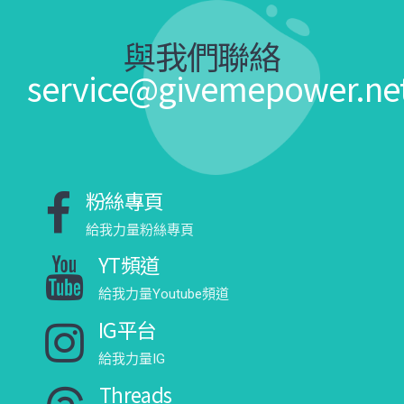
與我們聯絡
service@givemepower.ne
粉絲專頁
給我力量粉絲專頁
YT頻道
給我力量Youtube頻道
IG平台
給我力量IG
Threads