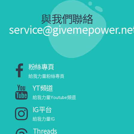
與我們聯絡
service@givemepower.ne
粉絲專頁
給我力量粉絲專頁
YT頻道
給我力量Youtube頻道
IG平台
給我力量IG
Threads